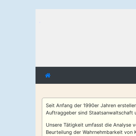
Seit Anfang der 1990er Jahren erstelle
Auftraggeber sind Staatsanwaltschaft 
Unsere Tätigkeit umfasst die Analyse 
Beurteilung der Wahrnehmbarkeit von Kl